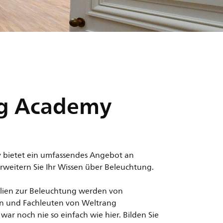
ng Academy
 bietet ein umfassendes Angebot an
rweitern Sie Ihr Wissen über Beleuchtung.
lien zur Beleuchtung werden von
n und Fachleuten von Weltrang
 war noch nie so einfach wie hier. Bilden Sie