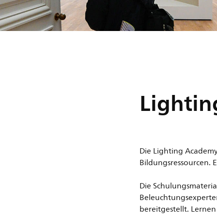
Lighti
Die Lighting Academy
Bildungsressourcen. E
Die Schulungsmateria
Beleuchtungsexperte
bereitgestellt. Lernen