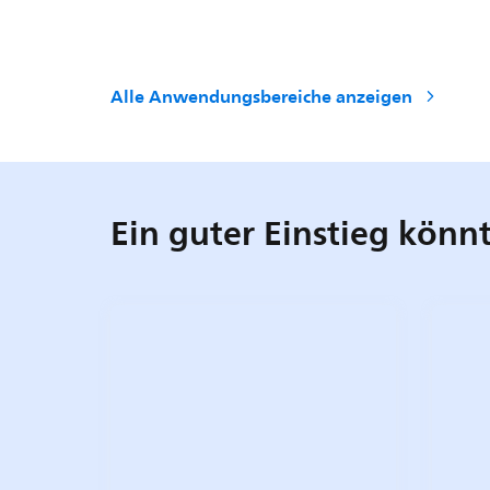
Alle Anwendungsbereiche anzeigen
Ein guter Einstieg könnte