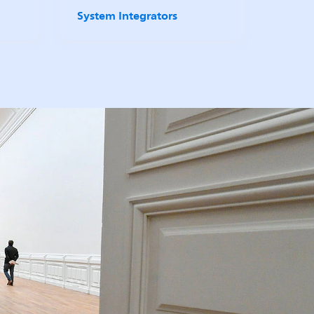
System Integrators