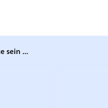
 sein ...