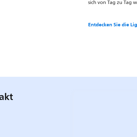
sich von Tag zu Tag w
Entdecken Sie die Li
akt