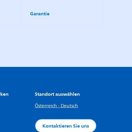
Garantie
rken
Standort auswählen
Österreich - Deutsch
Kontaktieren Sie uns