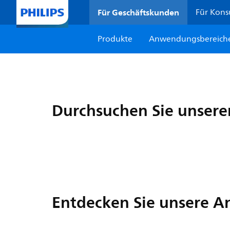
Für Geschäftskunden
Für Kon
Produkte
Anwendungsbereich
Durchsuchen Sie unsere
Entdecken Sie unsere 