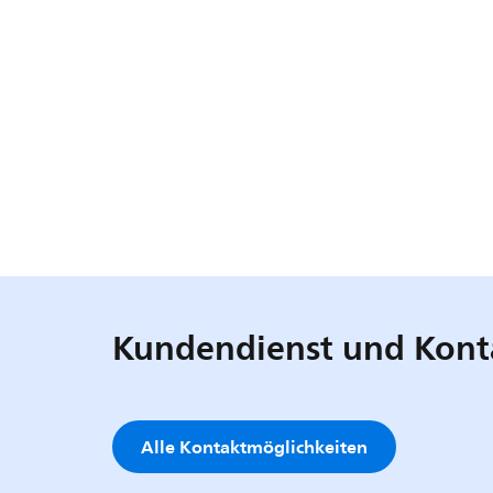
Kundendienst und Kont
Alle Kontaktmöglichkeiten