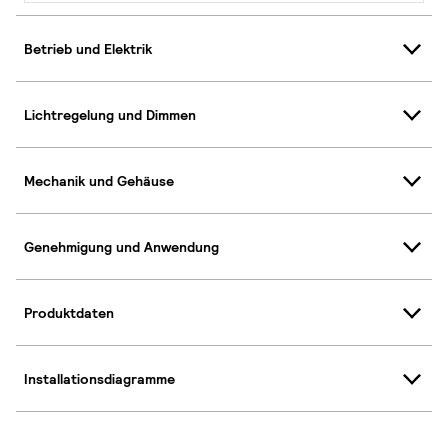
Betrieb und Elektrik
Lichtregelung und Dimmen
Mechanik und Gehäuse
Genehmigung und Anwendung
Produktdaten
Installationsdiagramme