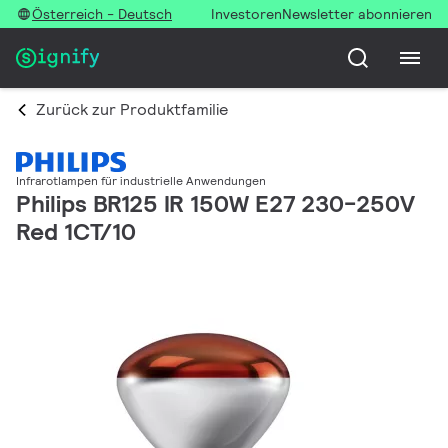
Österreich - Deutsch
Investoren
Newsletter abonnieren
Zurück zur Produktfamilie
Infrarotlampen für industrielle Anwendungen
Philips BR125 IR 150W E27 230-250V
Red 1CT/10