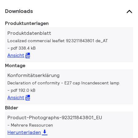
Downloads
Produktunterlagen
Produktdatenblatt
Localized commercial leaflet 923211843801 de_AT
pdf 338.4 kB
Ansicht
Montage
Konformitätserklärung
Declaration of conformity - E27 cap Incandescent lamp
pdf 192.0 kB
Ansicht
Bilder
Product-Photographs-923211843801_EU
Mehrere Ressourcen
Herunterladen