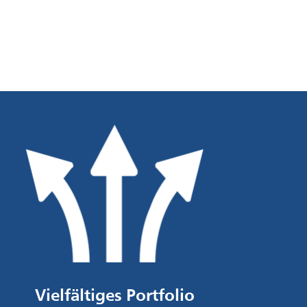
Vielfältiges Portfolio