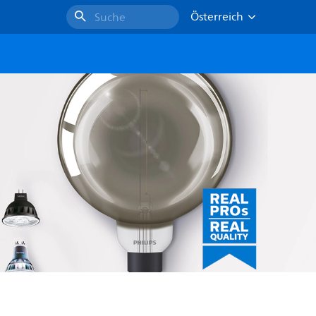
Österreich
Suche