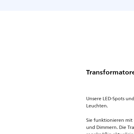
Transformator
Unsere LED-Spots und
Leuchten.
Sie funktionieren mi
und Dimmern. Die Tr