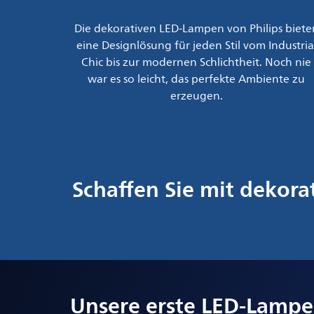
Die dekorativen LED-Lampen von Philips biete
eine Designlösung für jeden Stil vom Industria
Chic bis zur modernen Schlichtheit. Noch nie
war es so leicht, das perfekte Ambiente zu
erzeugen.
Schaffen Sie mit dekor
Unsere erste LED-Lampe