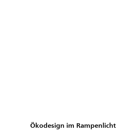
Ökodesign im Rampenlicht