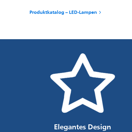
Produktkatalog – LED-Lampen
Elegantes Design