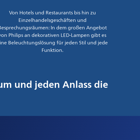
Von Hotels und Restaurants bis hin zu
Einzelhandelsgeschäften und
Besprechungsräumen: In dem großen Angebot
von Philips an dekorativen LED-Lampen gibt es
ine Beleuchtungslösung für jeden Stil und jede
Funktion.
um und jeden Anlass die