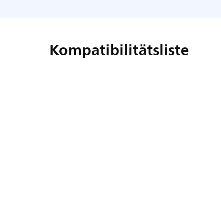
Kompatibilitätsliste