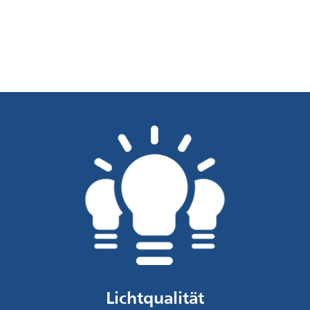
Lichtqualität