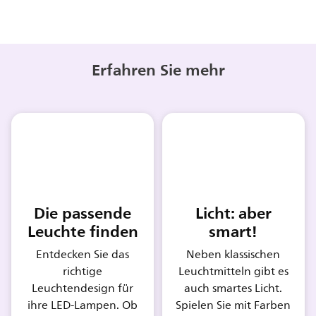
Erfahren Sie mehr
Die passende
Licht: aber
Leuchte finden
smart!
Entdecken Sie das
Neben klassischen
richtige
Leuchtmitteln gibt es
Leuchtendesign für
auch smartes Licht.
ihre LED-Lampen. Ob
Spielen Sie mit Farben