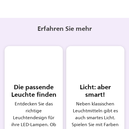
Erfahren Sie mehr
Die passende
Licht: aber
Leuchte finden
smart!
Entdecken Sie das
Neben klassischen
richtige
Leuchtmitteln gibt es
Leuchtendesign für
auch smartes Licht.
ihre LED-Lampen. Ob
Spielen Sie mit Farben