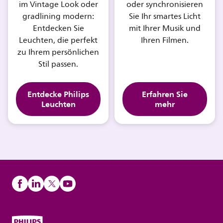
im Vintage Look oder
oder synchronisieren
gradlining modern:
Sie Ihr smartes Licht
Entdecken Sie
mit Ihrer Musik und
Leuchten, die perfekt
Ihren Filmen.
zu Ihrem persönlichen
Stil passen.
Entdecke Philips
Erfahren Sie
Leuchten
mehr