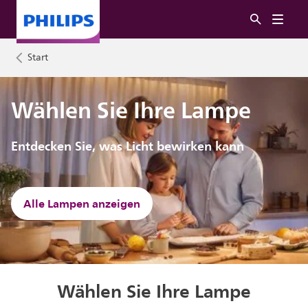
Start
Wählen Sie Ihre Lampe
Entdecken Sie, was Licht bewirken kann
Alle Lampen anzeigen
Wählen Sie Ihre Lampe