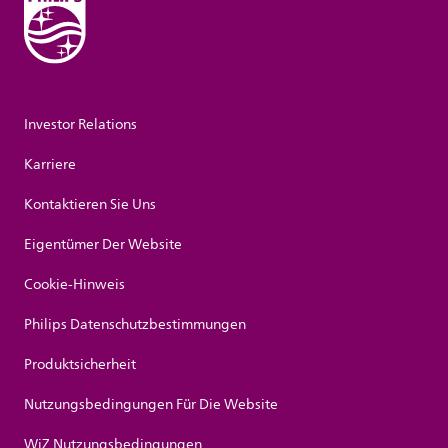
Investor Relations
Karriere
Kontaktieren Sie Uns
Eigentümer Der Website
Cookie-Hinweis
Philips Datenschutzbestimmungen
Produktsicherheit
Nutzungsbedingungen Für Die Website
WiZ Nutzungsbedingungen