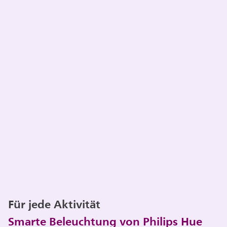
Für jede Aktivität
Smarte Beleuchtung von Philips Hue