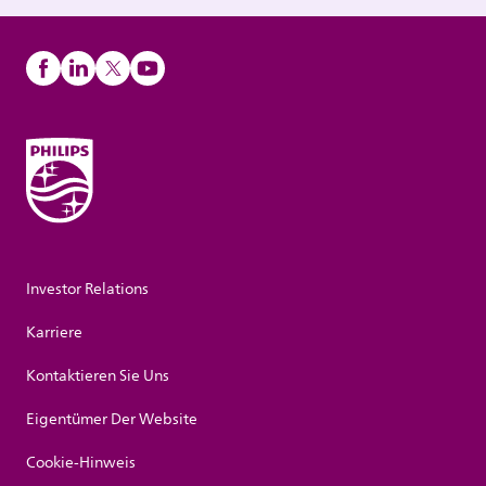
Investor Relations
Karriere
Kontaktieren Sie Uns
Eigentümer Der Website
Cookie-Hinweis