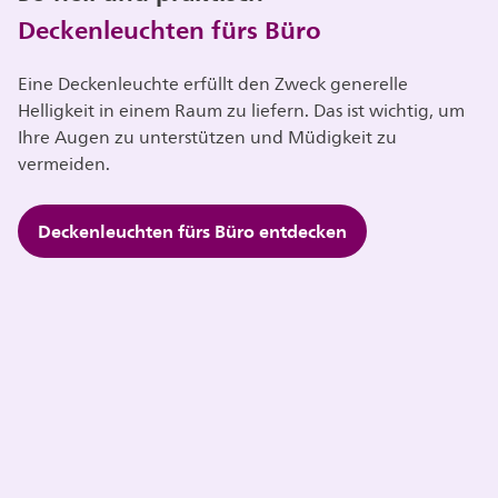
Deckenleuchten fürs Büro
Eine Deckenleuchte erfüllt den Zweck generelle
Helligkeit in einem Raum zu liefern. Das ist wichtig, um
Ihre Augen zu unterstützen und Müdigkeit zu
vermeiden.
Deckenleuchten fürs Büro entdecken