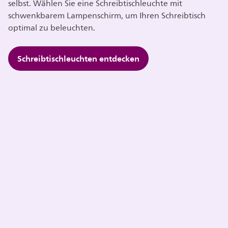
selbst. Wählen Sie eine Schreibtischleuchte mit
schwenkbarem Lampenschirm, um Ihren Schreibtisch
optimal zu beleuchten.
Schreibtischleuchten entdecken