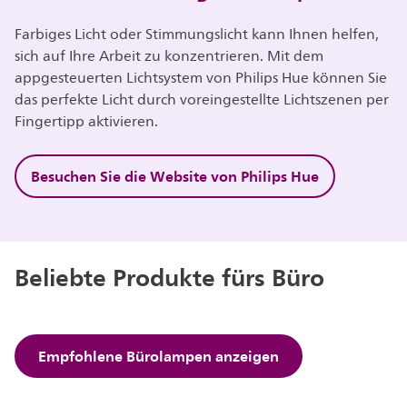
Farbiges Licht oder Stimmungslicht kann Ihnen helfen,
sich auf Ihre Arbeit zu konzentrieren. Mit dem
appgesteuerten Lichtsystem von Philips Hue können Sie
das perfekte Licht durch voreingestellte Lichtszenen per
Fingertipp aktivieren.
Besuchen Sie die Website von Philips Hue
Beliebte Produkte fürs Büro
Empfohlene Bürolampen anzeigen