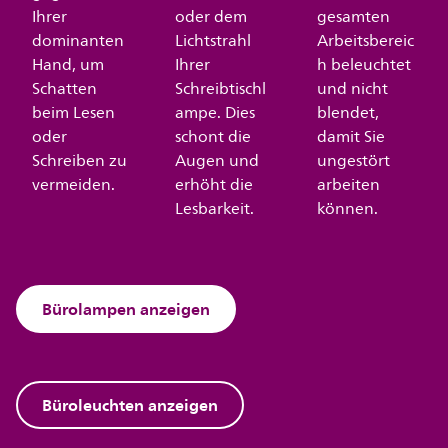
Ihrer
oder dem
gesamten
dominanten
Lichtstrahl
Arbeitsbereic
Hand, um
Ihrer
h beleuchtet
Schatten
Schreibtischl
und nicht
beim Lesen
ampe. Dies
blendet,
oder
schont die
damit Sie
Schreiben zu
Augen und
ungestört
vermeiden.
erhöht die
arbeiten
Lesbarkeit.
können.
Bürolampen anzeigen
Büroleuchten anzeigen