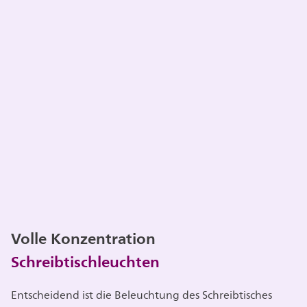
Volle Konzentration
Schreibtischleuchten
Entscheidend ist die Beleuchtung des Schreibtisches