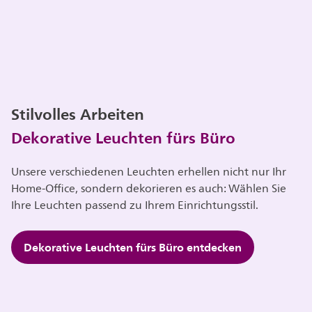
Stilvolles Arbeiten
Dekorative Leuchten fürs Büro
Unsere verschiedenen Leuchten erhellen nicht nur Ihr
Home-Office, sondern dekorieren es auch: Wählen Sie
Ihre Leuchten passend zu Ihrem Einrichtungsstil.
Dekorative Leuchten fürs Büro entdecken