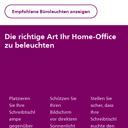
Empfohlene Büroleuchten anzeigen
Die richtige Art Ihr Home-Office
zu beleuchten
Platzieren
Schützen Sie
Stellen Sie
Sie Ihre
Ihren
sicher, dass
Schreibtischl
Bildschirm
Ihre
ampe
vor direktem
Schreibtischl
gegenüber
Sonnenlicht
euchte den