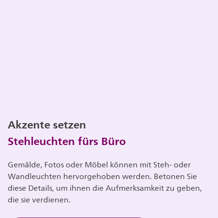
Akzente setzen
Stehleuchten fürs Büro
Gemälde, Fotos oder Möbel können mit Steh- oder
Wandleuchten hervorgehoben werden. Betonen Sie
diese Details, um ihnen die Aufmerksamkeit zu geben,
die sie verdienen.