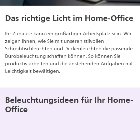
Das richtige Licht im Home-Office
Ihr Zuhause kann ein großartiger Arbeitsplatz sein. Wir
zeigen Ihnen, wie Sie mit unseren stilvollen
Schreibtischleuchten und Deckenleuchten die passende
Bürobeleuchtung schaffen können. So können Sie
produktiv arbeiten und die anstehenden Aufgaben mit
Leichtigkeit bewältigen.
Beleuchtungsideen für Ihr Home-
Office