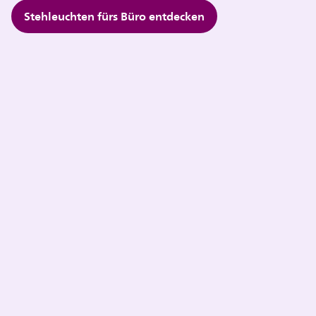
Stehleuchten fürs Büro entdecken