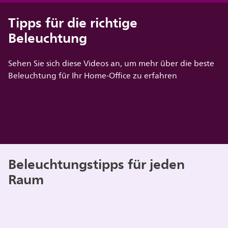
Tipps für die richtige
Beleuchtung
Sehen Sie sich diese Videos an, um mehr über die beste
Beleuchtung für Ihr Home-Office zu erfahren
Beleuchtungstipps für jeden
Raum