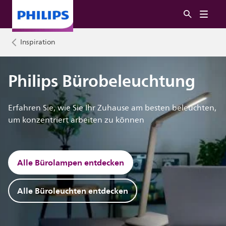
Inspiration
Philips Bürobeleuchtung
Erfahren Sie, wie Sie Ihr Zuhause am besten beleuchten,
um konzentriert arbeiten zu können
Alle Bürolampen entdecken
Alle Büroleuchten entdecken