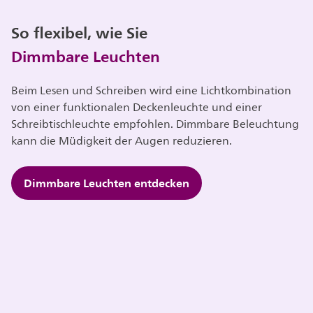
So flexibel, wie Sie
Dimmbare Leuchten
Beim Lesen und Schreiben wird eine Lichtkombination
von einer funktionalen Deckenleuchte und einer
Schreibtischleuchte empfohlen. Dimmbare Beleuchtung
kann die Müdigkeit der Augen reduzieren.
Dimmbare Leuchten entdecken