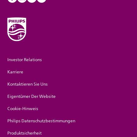
Investor Relations
Karriere
Kontaktieren Sie Uns
Eigentümer Der Website
Cookie-Hinweis
Philips Datenschutzbestimmungen
Produktsicherheit