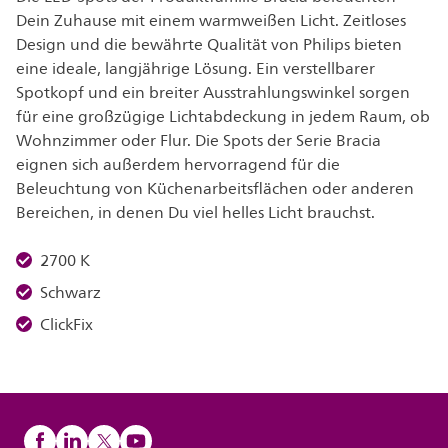
Dein Zuhause mit einem warmweißen Licht. Zeitloses
Design und die bewährte Qualität von Philips bieten
eine ideale, langjährige Lösung. Ein verstellbarer
Spotkopf und ein breiter Ausstrahlungswinkel sorgen
für eine großzügige Lichtabdeckung in jedem Raum, ob
Wohnzimmer oder Flur. Die Spots der Serie Bracia
eignen sich außerdem hervorragend für die
Beleuchtung von Küchenarbeitsflächen oder anderen
Bereichen, in denen Du viel helles Licht brauchst.
2700 K
Schwarz
ClickFix