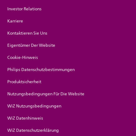
Investor Relations
Karriere
Kontaktieren Sie Uns
Eigentümer Der Website
Cookie-Hinweis
Philips Datenschutzbestimmungen
Produktsicherheit
Nutzungsbedingungen Für Die Website
WiZ Nutzungsbedingungen
WiZ Datenhinweis
WiZ Datenschutzerklärung