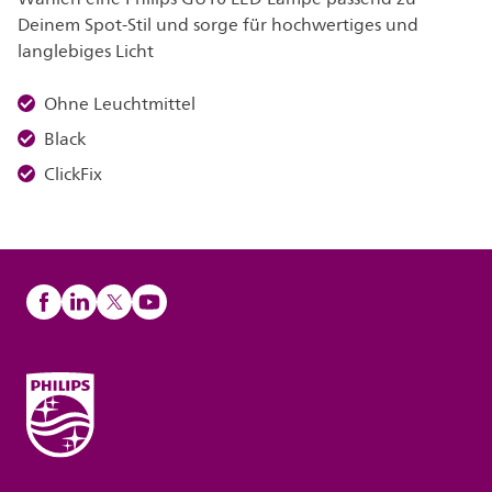
Deinem Spot-Stil und sorge für hochwertiges und
langlebiges Licht
Ohne Leuchtmittel
Black
ClickFix