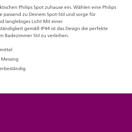
tischen Philips Spot zuhause ein. Wählen eine Philips
passend zu Deinem Spot-Stil und sorge für
d langlebiges Licht Mit einer
tändigkeit gemäß IP44 ist das Design die perfekte
 Badezimmer Stil zu verleihen.
mittel
 Messing
serbeständig