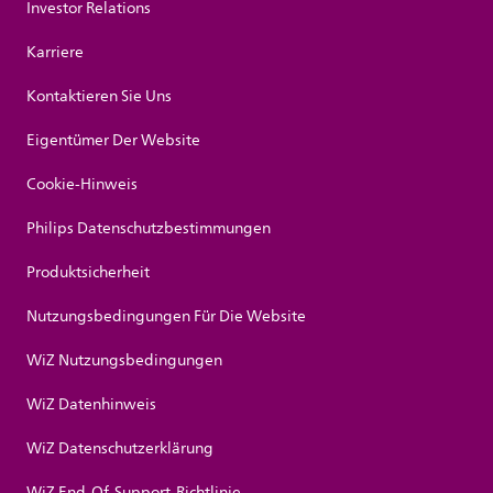
Investor Relations
Karriere
Kontaktieren Sie Uns
Eigentümer Der Website
Cookie-Hinweis
Philips Datenschutzbestimmungen
Produktsicherheit
Nutzungsbedingungen Für Die Website
WiZ Nutzungsbedingungen
WiZ Datenhinweis
WiZ Datenschutzerklärung
WiZ End-Of-Support-Richtlinie