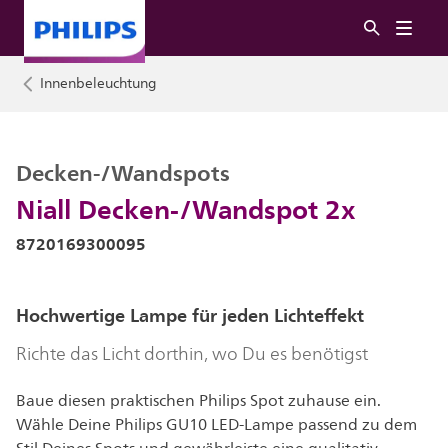
Innenbeleuchtung
Decken-/Wandspots
Niall Decken-/Wandspot 2x
8720169300095
Hochwertige Lampe für jeden Lichteffekt
Richte das Licht dorthin, wo Du es benötigst
Baue diesen praktischen Philips Spot zuhause ein.
Wähle Deine Philips GU10 LED-Lampe passend zu dem