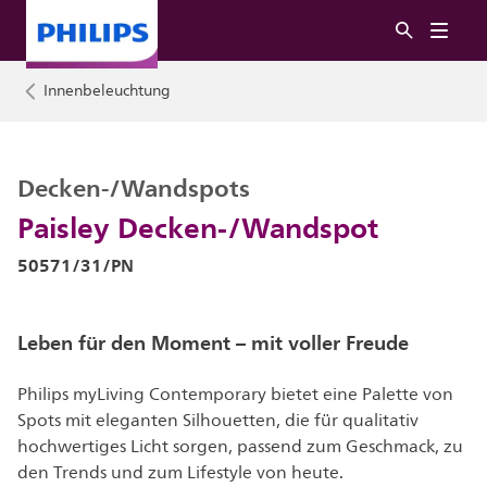
Innenbeleuchtung
Decken-/Wandspots
Paisley Decken-/Wandspot
50571/31/PN
Leben für den Moment – mit voller Freude
Philips myLiving Contemporary bietet eine Palette von
Spots mit eleganten Silhouetten, die für qualitativ
hochwertiges Licht sorgen, passend zum Geschmack, zu
den Trends und zum Lifestyle von heute.