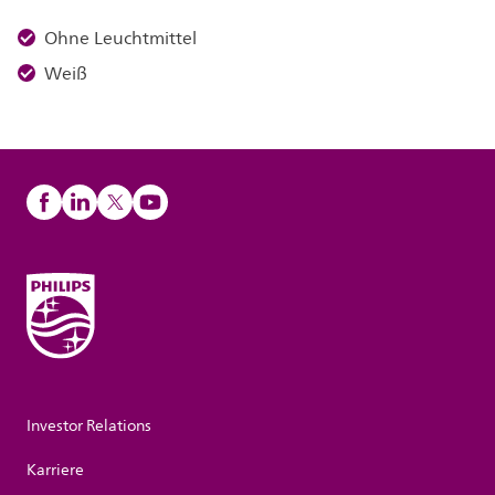
Ohne Leuchtmittel
Weiß
Investor Relations
Karriere