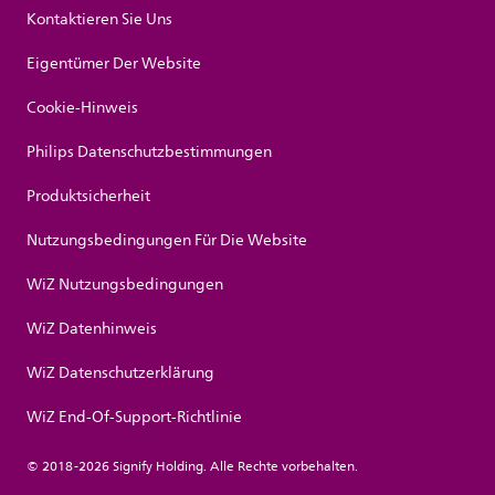
Kontaktieren Sie Uns
Eigentümer Der Website
Cookie-Hinweis
Philips Datenschutzbestimmungen
Produktsicherheit
Nutzungsbedingungen Für Die Website
WiZ Nutzungsbedingungen
WiZ Datenhinweis
WiZ Datenschutzerklärung
WiZ End-Of-Support-Richtlinie
© 2018-2026 Signify Holding. Alle Rechte vorbehalten.