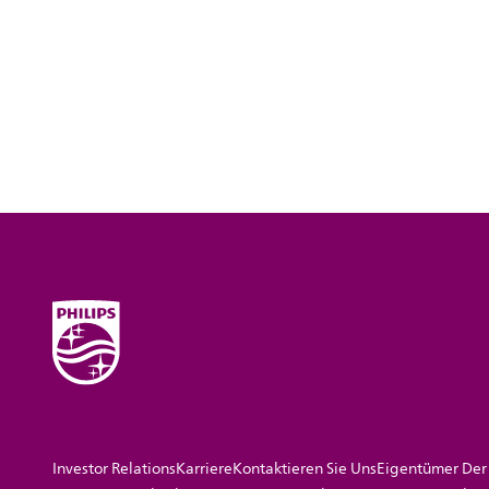
Investor Relations
Karriere
Kontaktieren Sie Uns
Eigentümer Der