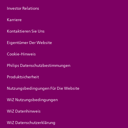
Investor Relations
Karriere
Kontaktieren Sie Uns
Eigentümer Der Website
Cookie-Hinweis
Philips Datenschutzbestimmungen
Produktsicherheit
Nutzungsbedingungen Für Die Website
WiZ Nutzungsbedingungen
WiZ Datenhinweis
WiZ Datenschutzerklärung