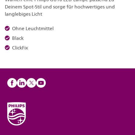
Deinem Spot-Stil und sorge für hochwertiges und
langlebiges Licht
Ohne Leuchtmittel
Black
ClickFix