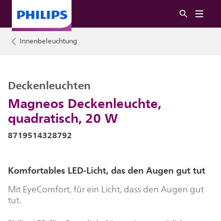
Innenbeleuchtung
Deckenleuchten
Magneos Deckenleuchte,
quadratisch, 20 W
8719514328792
Komfortables LED-Licht, das den Augen gut tut
Mit EyeComfort, für ein Licht, dass den Augen gut
tut.