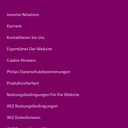
Investor Relations
Karriere
Kontaktieren Sie Uns
Eigentümer Der Website
Cookie-Hinweis
Philips Datenschutzbestimmungen
Produktsicherheit
Nutzungsbedingungen Für Die Website
WiZ Nutzungsbedingungen
WiZ Datenhinweis