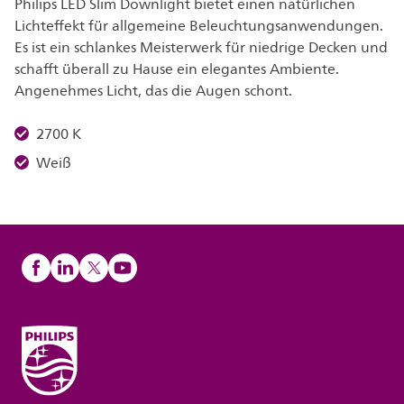
Philips LED Slim Downlight bietet einen natürlichen
Lichteffekt für allgemeine Beleuchtungsanwendungen.
Es ist ein schlankes Meisterwerk für niedrige Decken und
schafft überall zu Hause ein elegantes Ambiente.
Angenehmes Licht, das die Augen schont.
2700 K
Weiß