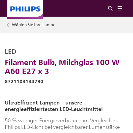
Wählen Sie Ihre Lampe
LED
Filament Bulb, Milchglas 100 W
A60 E27 x 3
8721103134790
UltraEfficient-Lampen – unsere
energieeffizientesten LED-Leuchtmittel
50 % weniger Energieverbrauch im Vergleich zu
Philips LED-Licht bei vergleichbarer Lumenstärke