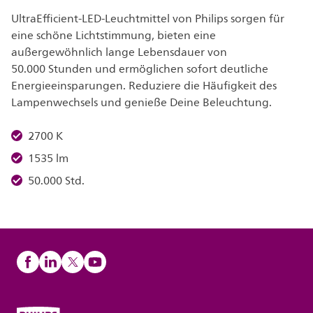
UltraEfficient-LED-Leuchtmittel von Philips sorgen für
eine schöne Lichtstimmung, bieten eine
außergewöhnlich lange Lebensdauer von
50.000 Stunden und ermöglichen sofort deutliche
Energieeinsparungen. Reduziere die Häufigkeit des
Lampenwechsels und genieße Deine Beleuchtung.
2700 K
1535 lm
50.000 Std.