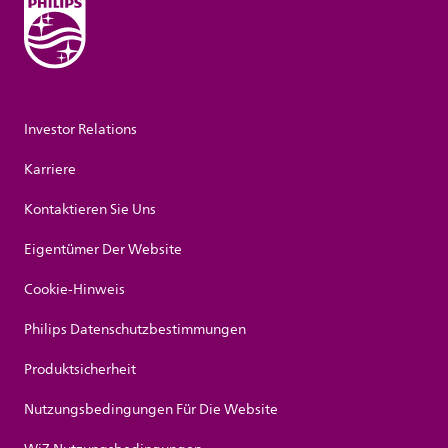
Investor Relations
Karriere
Kontaktieren Sie Uns
Eigentümer Der Website
Cookie-Hinweis
Philips Datenschutzbestimmungen
Produktsicherheit
Nutzungsbedingungen Für Die Website