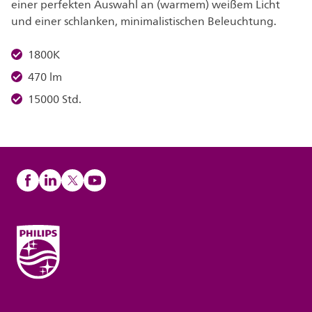
einer perfekten Auswahl an (warmem) weißem Licht
und einer schlanken, minimalistischen Beleuchtung.
1800K
470 lm
15000 Std.