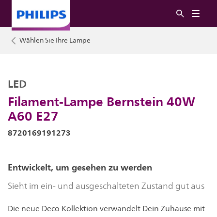
Wählen Sie Ihre Lampe
LED
Filament-Lampe Bernstein 40W
A60 E27
8720169191273
Entwickelt, um gesehen zu werden
Sieht im ein- und ausgeschalteten Zustand gut aus
Die neue Deco Kollektion verwandelt Dein Zuhause mit