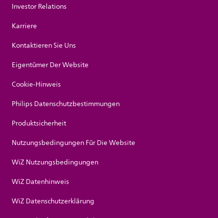
Investor Relations
Karriere
Kontaktieren Sie Uns
Eigentümer Der Website
Cookie-Hinweis
Philips Datenschutzbestimmungen
Produktsicherheit
Nutzungsbedingungen Für Die Website
WiZ Nutzungsbedingungen
WiZ Datenhinweis
WiZ Datenschutzerklärung