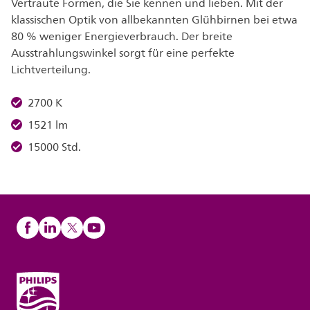
Vertraute Formen, die Sie kennen und lieben. Mit der
klassischen Optik von allbekannten Glühbirnen bei etwa
80 % weniger Energieverbrauch. Der breite
Ausstrahlungswinkel sorgt für eine perfekte
Lichtverteilung.
2700 K
1521 lm
15000 Std.