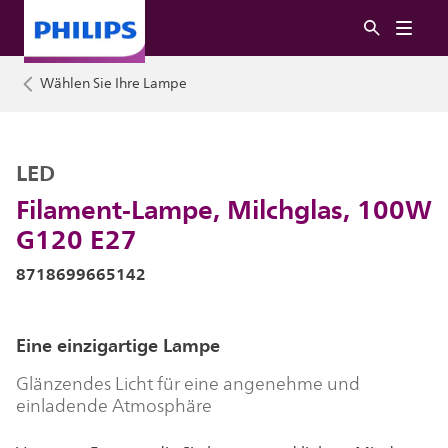
Wählen Sie Ihre Lampe
LED
Filament-Lampe, Milchglas, 100W
G120 E27
8718699665142
Eine einzigartige Lampe
Glänzendes Licht für eine angenehme und
einladende Atmosphäre