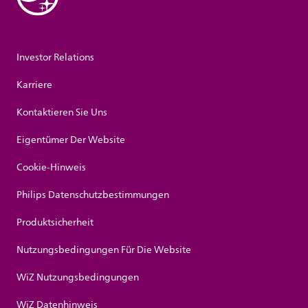
Investor Relations
Karriere
Kontaktieren Sie Uns
Eigentümer Der Website
Cookie-Hinweis
Philips Datenschutzbestimmungen
Produktsicherheit
Nutzungsbedingungen Für Die Website
WiZ Nutzungsbedingungen
WiZ Datenhinweis