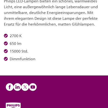
Philips LED-Lampen bieten ein schönes, warmweißes
Licht, eine außergewöhnlich lange Lebensdauer und
unmittelbare, deutliche Energieeinsparungen. Mit
ihrem eleganten Design ist diese Lampe der perfekte
Ersatz für die herkömmlichen, matten Glühlampen.
2700 K
650 lm
15000 Std.
Dimmfunktion