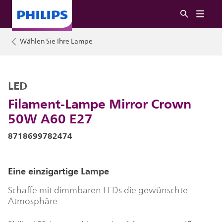
Wählen Sie Ihre Lampe
LED
Filament-Lampe Mirror Crown
50W A60 E27
8718699782474
Eine einzigartige Lampe
Schaffe mit dimmbaren LEDs die gewünschte
Atmosphäre