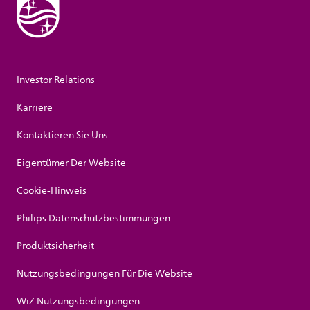
Investor Relations
Karriere
Kontaktieren Sie Uns
Eigentümer Der Website
Cookie-Hinweis
Philips Datenschutzbestimmungen
Produktsicherheit
Nutzungsbedingungen Für Die Website
WiZ Nutzungsbedingungen