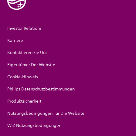
Investor Relations
Karriere
Kontaktieren Sie Uns
Eigentümer Der Website
Cookie-Hinweis
Philips Datenschutzbestimmungen
Produktsicherheit
Nutzungsbedingungen Für Die Website
WiZ Nutzungsbedingungen