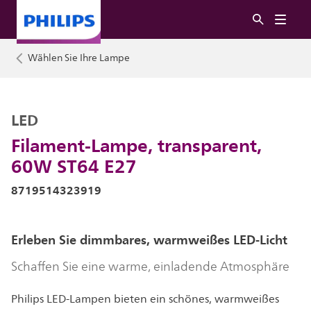
Wählen Sie Ihre Lampe
LED
Filament-Lampe, transparent,
60W ST64 E27
8719514323919
Erleben Sie dimmbares, warmweißes LED-Licht
Schaffen Sie eine warme, einladende Atmosphäre
Philips LED-Lampen bieten ein schönes, warmweißes