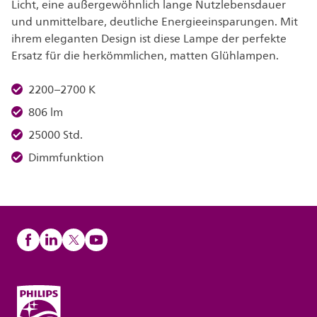
Licht, eine außergewöhnlich lange Nutzlebensdauer
und unmittelbare, deutliche Energieeinsparungen. Mit
ihrem eleganten Design ist diese Lampe der perfekte
Ersatz für die herkömmlichen, matten Glühlampen.
2200–2700 K
806 lm
25000 Std.
Dimmfunktion