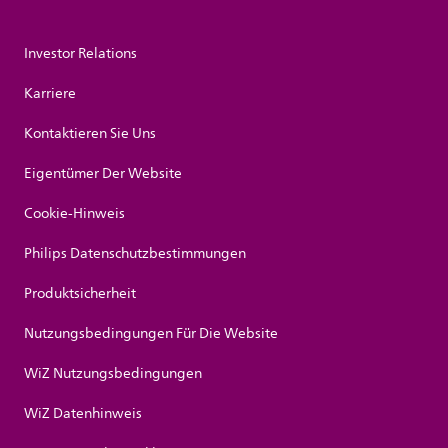
Investor Relations
Karriere
Kontaktieren Sie Uns
Eigentümer Der Website
Cookie-Hinweis
Philips Datenschutzbestimmungen
Produktsicherheit
Nutzungsbedingungen Für Die Website
WiZ Nutzungsbedingungen
WiZ Datenhinweis