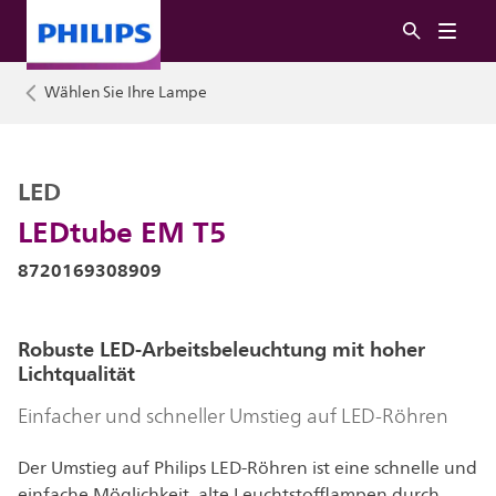
Wählen Sie Ihre Lampe
LED
LEDtube EM T5
8720169308909
Robuste LED-Arbeitsbeleuchtung mit hoher
Lichtqualität
Einfacher und schneller Umstieg auf LED-Röhren
Der Umstieg auf Philips LED-Röhren ist eine schnelle und
einfache Möglichkeit, alte Leuchtstofflampen durch