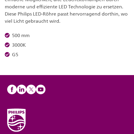
moderne und effiziente LED Technologie zu ersetzen.
Diese Philips LED-Röhre passt hervorragend dorthin, wo
viel Licht gebraucht wird.
500 mm
3000K
G5