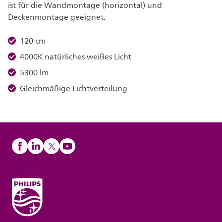
ist für die Wandmontage (horizontal) und
Deckenmontage geeignet.
120 cm
4000K natürliches weißes Licht
5300 lm
Gleichmäßige Lichtverteilung