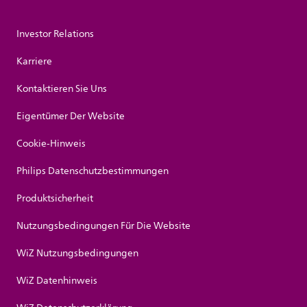
Investor Relations
Karriere
Kontaktieren Sie Uns
Eigentümer Der Website
Cookie-Hinweis
Philips Datenschutzbestimmungen
Produktsicherheit
Nutzungsbedingungen Für Die Website
WiZ Nutzungsbedingungen
WiZ Datenhinweis