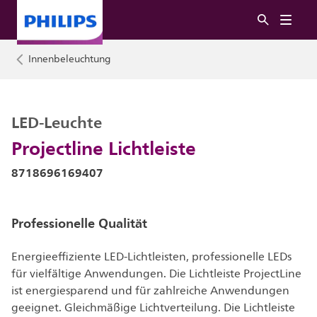
Innenbeleuchtung
LED-Leuchte
Projectline Lichtleiste
8718696169407
Professionelle Qualität
Energieeffiziente LED-Lichtleisten, professionelle LEDs
für vielfältige Anwendungen. Die Lichtleiste ProjectLine
ist energiesparend und für zahlreiche Anwendungen
geeignet. Gleichmäßige Lichtverteilung. Die Lichtleiste