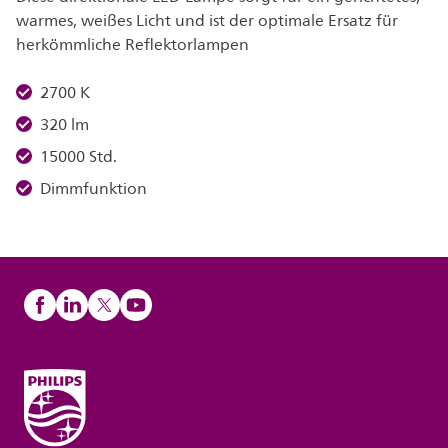
warmes, weißes Licht und ist der optimale Ersatz für
herkömmliche Reflektorlampen
2700 K
320 lm
15000 Std.
Dimmfunktion