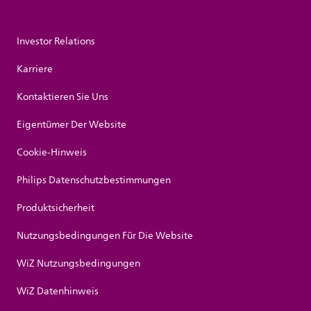
Investor Relations
Karriere
Kontaktieren Sie Uns
Eigentümer Der Website
Cookie-Hinweis
Philips Datenschutzbestimmungen
Produktsicherheit
Nutzungsbedingungen Für Die Website
WiZ Nutzungsbedingungen
WiZ Datenhinweis