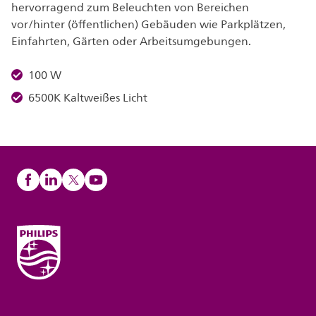
hervorragend zum Beleuchten von Bereichen
vor/hinter (öffentlichen) Gebäuden wie Parkplätzen,
Einfahrten, Gärten oder Arbeitsumgebungen.
100 W
6500K Kaltweißes Licht