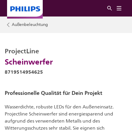
Außenbeleuchtung
ProjectLine
Scheinwerfer
8719514954625
Professionelle Qualität für Dein Projekt
Wasserdichte, robuste LEDs für den Außeneinsatz.
Projectline Scheinwerfer sind energiesparend und
aufgrund des verwendeten Metalls und des
Witterungsschutzes sehr stabil. Sie eignen sich