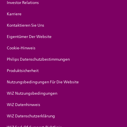
Investor Relations
Karriere
Kontaktieren Sie Uns
Eigentümer Der Website
Cookie-Hinweis
Philips Datenschutzbestimmungen
Produktsicherheit
Nutzungsbedingungen Für Die Website
WiZ Nutzungsbedingungen
WiZ Datenhinweis
WiZ Datenschutzerklärung