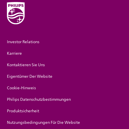
Investor Relations
Karriere
Kontaktieren Sie Uns
Eigentümer Der Website
Cookie-Hinweis
Philips Datenschutzbestimmungen
Produktsicherheit
Nutzungsbedingungen Für Die Website