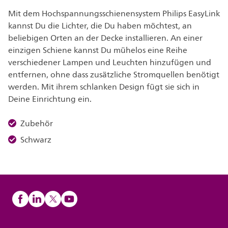
Mit dem Hochspannungsschienensystem Philips EasyLink
kannst Du die Lichter, die Du haben möchtest, an
beliebigen Orten an der Decke installieren. An einer
einzigen Schiene kannst Du mühelos eine Reihe
verschiedener Lampen und Leuchten hinzufügen und
entfernen, ohne dass zusätzliche Stromquellen benötigt
werden. Mit ihrem schlanken Design fügt sie sich in
Deine Einrichtung ein.
Zubehör
Schwarz