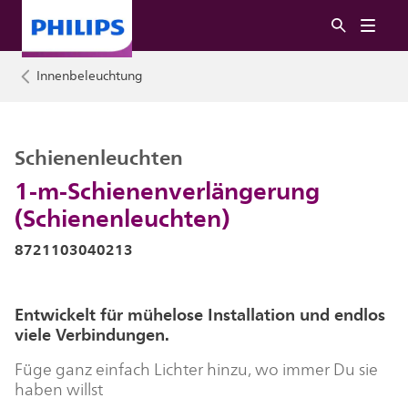
Innenbeleuchtung
Schienenleuchten
1-m-Schienenverlängerung
(Schienenleuchten)
8721103040213
Entwickelt für mühelose Installation und endlos
viele Verbindungen.
Füge ganz einfach Lichter hinzu, wo immer Du sie
haben willst