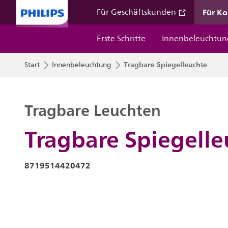
Für K
Für Geschäftskunden
Erste Schritte
Innenbeleuchtun
Tragbare Spiegelleuchte
Start
Innenbeleuchtung
Tragbare Leuchten
Tragbare Spiegelle
8719514420472