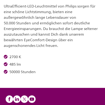
UltraEfficient-LED-Leuchtmittel von Philips sorgen für
eine schöne Lichtstimmung, bieten eine
außergewöhnlich lange Lebensdauer von
50.000 Stunden und ermöglichen sofort deutliche
Energieeinsparungen. Du brauchst die Lampe seltener
auszutauschen und kannst Dich dank unserem
bewährten EyeComfort-Design über ein
augenschonendes Licht freuen.
2700 K
485 lm
50000 Stunden