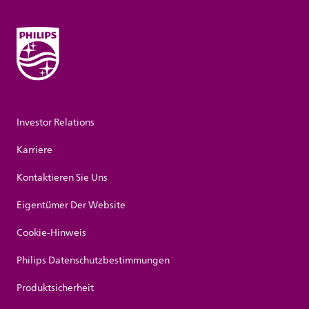
Investor Relations
Karriere
Kontaktieren Sie Uns
Eigentümer Der Website
Cookie-Hinweis
Philips Datenschutzbestimmungen
Produktsicherheit