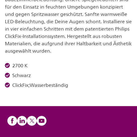
für den Einsatz in feuchten Umgebungen konzipiert
und gegen Spritzwasser geschützt. Sanfte warmweiße
LED-Beleuchtung, die Deine Augen schont. Installiere sie
in vier einfachen Schritten mit dem patentierten Philips
ClickFix-Installationssystem. Hergestellt aus robusten
Materialien, die aufgrund ihrer Haltbarkeit und Ästhetik
ausgewählt wurden.
2700 K
Schwarz
ClickFix;Wasserbeständig