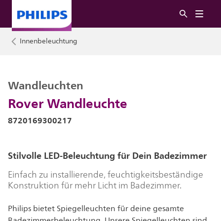
Innenbeleuchtung
Wandleuchten
Rover Wandleuchte
8720169300217
Stilvolle LED-Beleuchtung für Dein Badezimmer
Einfach zu installierende, feuchtigkeitsbeständige
Konstruktion für mehr Licht im Badezimmer.
Philips bietet Spiegelleuchten für deine gesamte
Badezimmerbeleuchtung. Unsere Spiegelleuchten sind