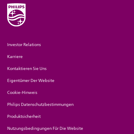
Investor Relations
Karriere
Kontaktieren Sie Uns
Eigentümer Der Website
Cookie-Hinweis
Philips Datenschutzbestimmungen
Produktsicherheit
Nutzungsbedingungen Für Die Website