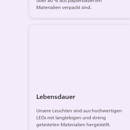
über 80 % aus papierbasierten
Materialien verpackt sind.
Lebensdauer
Unsere Leuchten sind aus hochwertigen
LEDs mit langlebigen und streng
getesteten Materialien hergestellt.