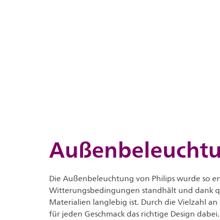
Außenbeleucht
Die Außenbeleuchtung von Philips wurde so ent
Witterungsbedingungen standhält und dank qu
Materialien langlebig ist. Durch die Vielzahl an
für jeden Geschmack das richtige Design dabei.