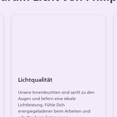
Lichtqualität
Unsere Innenleuchten sind sanft zu den
Augen und liefern eine ideale
Lichtleistung. Fühle Dich
energiegeladener beim Arbeiten und