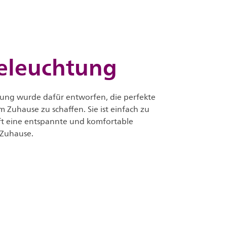
eleuchtung
tung wurde dafür entworfen, die perfekte
Zuhause zu schaffen. Sie ist einfach zu
fft eine entspannte und komfortable
Zuhause.