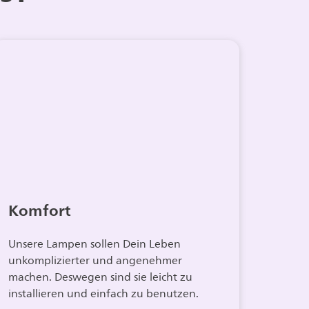
Komfort
Unsere Lampen sollen Dein Leben
unkomplizierter und angenehmer
machen. Deswegen sind sie leicht zu
installieren und einfach zu benutzen.