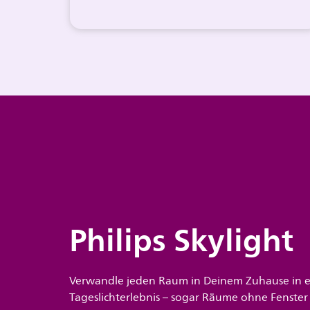
Philips Skylight
Verwandle jeden Raum in Deinem Zuhause in ei
Tageslichterlebnis – sogar Räume ohne Fenster