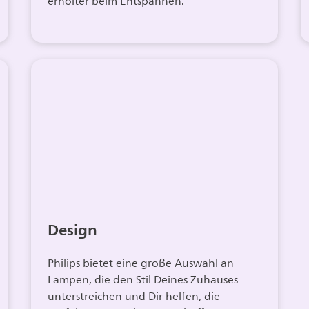
erholter beim Entspannen.
Design
Philips bietet eine große Auswahl an
Lampen, die den Stil Deines Zuhauses
unterstreichen und Dir helfen, die