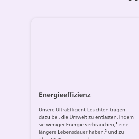
Energieeffizienz
Unsere UltraEfficient-Leuchten tragen
dazu bei, die Umwelt zu entlasten, indem
sie weniger Energie verbrauchen,¹ eine
längere Lebensdauer haben,² und zu