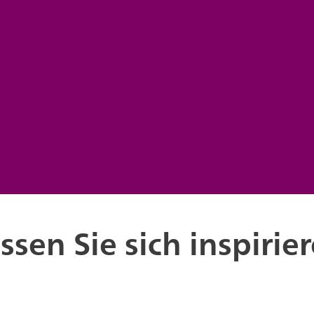
ssen Sie sich inspirie