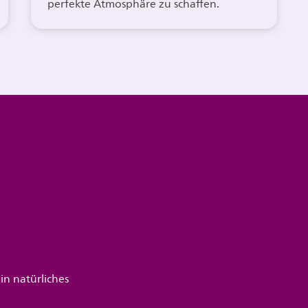
perfekte Atmosphäre zu schaffen.
n natürliches