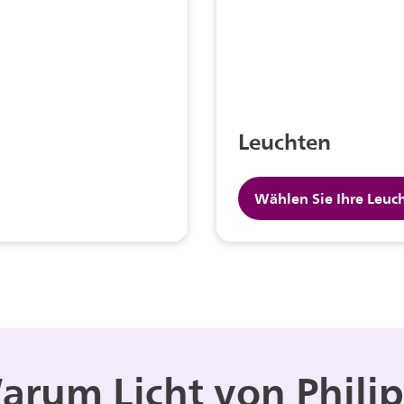
Leuchten
Wählen Sie Ihre Leuc
arum Licht von Philip